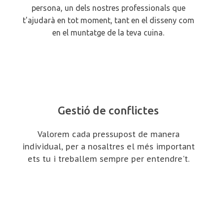
persona, un dels nostres professionals que
t'ajudarà en tot moment, tant en el disseny com
en el muntatge de la teva cuina.
Gestió de conflictes
Valorem cada pressupost de manera
individual, per a nosaltres el més important
ets tu i treballem sempre per entendre't.