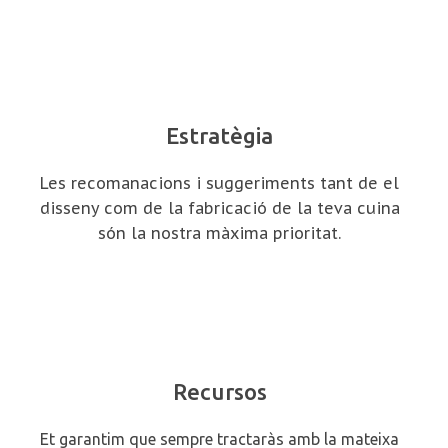
Estratègia
Les recomanacions i suggeriments tant de el
disseny com de la fabricació de la teva cuina
són la nostra màxima prioritat.
Recursos
Et garantim que sempre tractaràs amb la mateixa