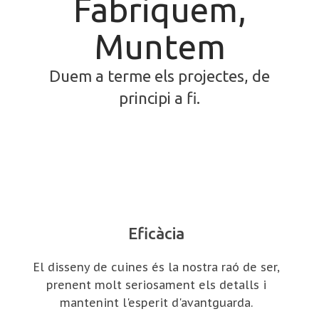
Fabriquem,
Muntem
Duem a terme els projectes, de
principi a fi.
Eficàcia
El disseny de cuines és la nostra raó de ser,
prenent molt seriosament els detalls i
mantenint l'esperit d'avantguarda.