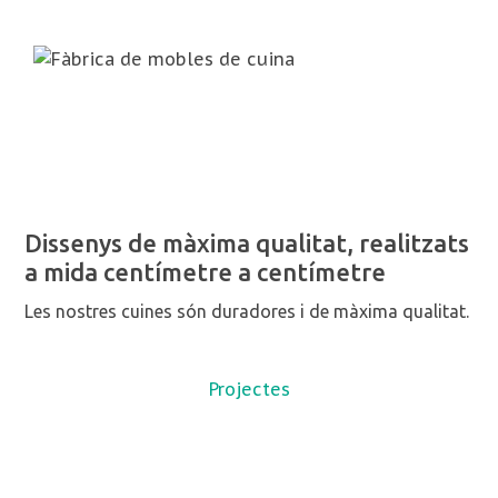
Dissenys de màxima qualitat, realitzats
a mida centímetre a centímetre
Les nostres cuines són duradores i de màxima qualitat.
Projectes