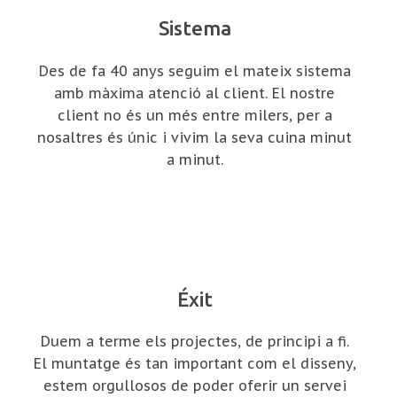
Sistema
Des de fa 40 anys seguim el mateix sistema
amb màxima atenció al client. El nostre
client no és un més entre milers, per a
nosaltres és únic i vivim la seva cuina minut
a minut.
Éxit
Duem a terme els projectes, de principi a fi.
El muntatge és tan important com el disseny,
estem orgullosos de poder oferir un servei