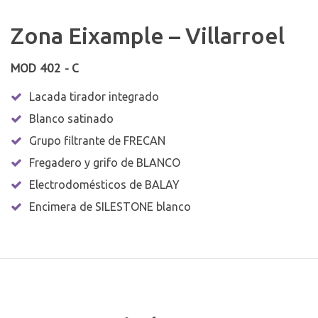
Zona Eixample – Villarroel
MOD 402 - C
Lacada tirador integrado
Blanco satinado
Grupo filtrante de FRECAN
Fregadero y grifo de BLANCO
Electrodomésticos de BALAY
Encimera de SILESTONE blanco