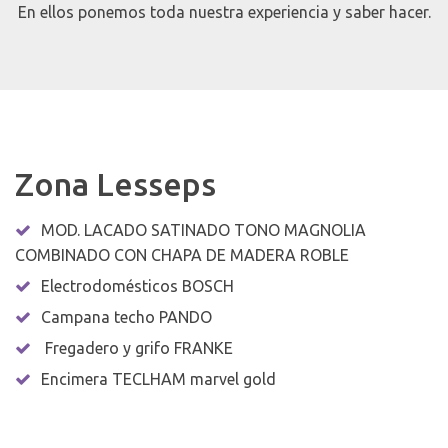
En ellos ponemos toda nuestra experiencia y saber hacer.
Zona Lesseps
MOD. LACADO SATINADO TONO MAGNOLIA
COMBINADO CON CHAPA DE MADERA ROBLE
Electrodomésticos BOSCH
Campana techo PANDO
Fregadero y grifo FRANKE
Encimera TECLHAM marvel gold