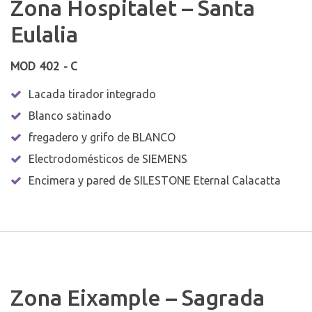
Zona Hospitalet – Santa
Eulalia
MOD 402 - C
Lacada tirador integrado
Blanco satinado
fregadero y grifo de BLANCO
Electrodomésticos de SIEMENS
Encimera y pared de SILESTONE Eternal Calacatta
Zona Eixample – Sagrada