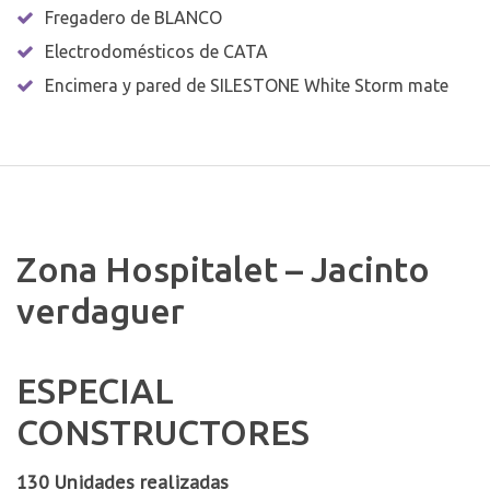
Fregadero de BLANCO
Electrodomésticos de CATA
Encimera y pared de SILESTONE White Storm mate
Zona Hospitalet – Jacinto
verdaguer
ESPECIAL
CONSTRUCTORES
130 Unidades realizadas