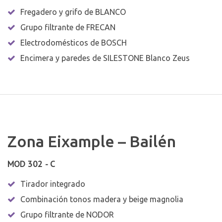
Fregadero y grifo de BLANCO
Grupo filtrante de FRECAN
Electrodomésticos de BOSCH
Encimera y paredes de SILESTONE Blanco Zeus
Zona Eixample – Bailén
MOD 302 - C
Tirador integrado
Combinación tonos madera y beige magnolia
Grupo filtrante de NODOR