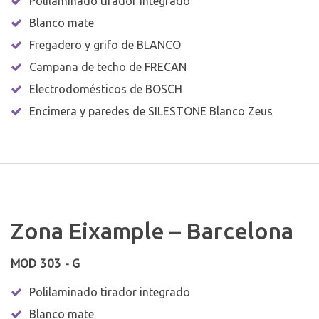
Polilaminado tirador integrado
Blanco mate
Fregadero y grifo de BLANCO
Campana de techo de FRECAN
Electrodomésticos de BOSCH
Encimera y paredes de SILESTONE Blanco Zeus
Zona Eixample – Barcelona
MOD 303 - G
Polilaminado tirador integrado
Blanco mate