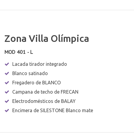
Zona Villa Olímpica
MOD 401 - L
Lacada tirador integrado
Blanco satinado
Fregadero de BLANCO
Campana de techo de FRECAN
Electrodomésticos de BALAY
Encimera de SILESTONE Blanco mate