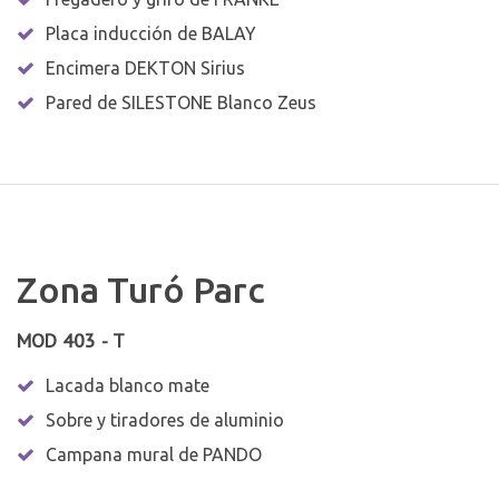
Placa inducción de BALAY
Encimera DEKTON Sirius
Pared de SILESTONE Blanco Zeus
Zona Turó Parc
MOD 403 - T
Lacada blanco mate
Sobre y tiradores de aluminio
Campana mural de PANDO