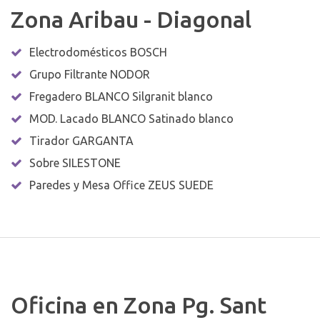
Zona Aribau - Diagonal
Electrodomésticos BOSCH
Grupo Filtrante NODOR
Fregadero BLANCO Silgranit blanco
MOD. Lacado BLANCO Satinado blanco
Tirador GARGANTA
Sobre SILESTONE
Paredes y Mesa Office ZEUS SUEDE
Oficina en Zona Pg. Sant