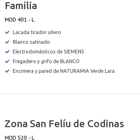
Familia
MOD 401 - L
Lacada tirador uñero
Blanco satinado
Electrodomésticos de SIEMENS
Fregadero y grifo de BLANCO
Encimera y pared de NATURAMIA Verde Lara
Zona San Felíu de Codinas
MOD 520 - L