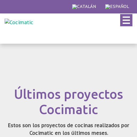
Skip
to
content
Últimos proyectos
Cocimatic
Estos son los proyectos de cocinas realizados por
Cocimatic en los últimos meses.