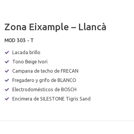
Zona Eixample – Llancà
MOD 303 - T
Lacada brillo
Tono Beige Ivori
Campana de techo de FRECAN
Fregadero y grifo de BLANCO
Electrodomésticos de BOSCH
Encimera de SILESTONE Tigris Sand