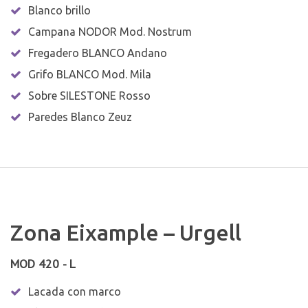
Blanco brillo
Campana NODOR Mod. Nostrum
Fregadero BLANCO Andano
Grifo BLANCO Mod. Mila
Sobre SILESTONE Rosso
Paredes Blanco Zeuz
Zona Eixample – Urgell
MOD 420 - L
Lacada con marco