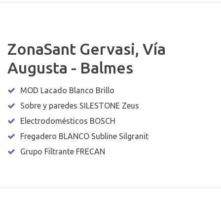
ZonaSant Gervasi, Vía
Augusta - Balmes
MOD Lacado Blanco Brillo
Sobre y paredes SILESTONE Zeus
Electrodomésticos BOSCH
Fregadero BLANCO Subline Silgranit
Grupo Filtrante FRECAN