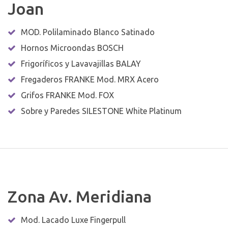
Joan
MOD. Polilaminado Blanco Satinado
Hornos Microondas BOSCH
Frigoríficos y Lavavajillas BALAY
Fregaderos FRANKE Mod. MRX Acero
Grifos FRANKE Mod. FOX
Sobre y Paredes SILESTONE White Platinum
Zona Av. Meridiana
Mod. Lacado Luxe Fingerpull