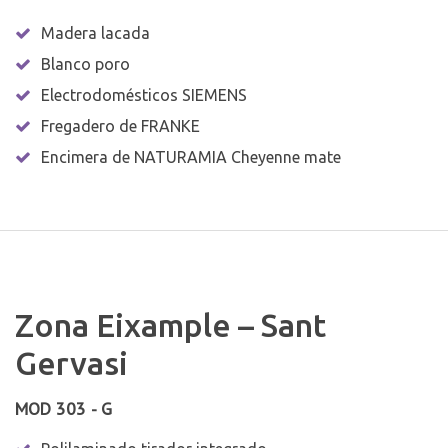
Madera lacada
Blanco poro
Electrodomésticos SIEMENS
Fregadero de FRANKE
Encimera de NATURAMIA Cheyenne mate
Zona Eixample – Sant
Gervasi
MOD 303 - G